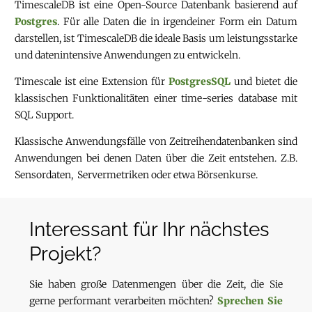
TimescaleDB ist eine Open-Source Datenbank basierend auf
Postgres
. Für alle Daten die in irgendeiner Form ein Datum
darstellen, ist TimescaleDB die ideale Basis um leistungsstarke
und datenintensive Anwendungen zu entwickeln.
Timescale ist eine Extension für
PostgresSQL
und bietet die
klassischen Funktionalitäten einer time-series database mit
SQL Support.
Klassische Anwendungsfälle von Zeitreihendatenbanken sind
Anwendungen bei denen Daten über die Zeit entstehen. Z.B.
Sensordaten, Servermetriken oder etwa Börsenkurse.
Interessant für Ihr nächstes
Projekt?
Sie haben große Datenmengen über die Zeit, die Sie
gerne performant verarbeiten möchten?
Sprechen Sie